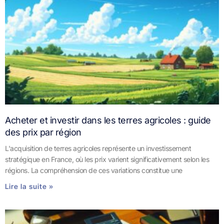
Acheter et investir dans les terres agricoles : guide
des prix par région
L'acquisition de terres agricoles représente un investissement
stratégique en France, où les prix varient significativement selon les
régions. La compréhension de ces variations constitue une
Lire la suite »