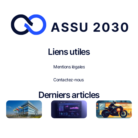
Liens utiles
Mentions légales
Contactez-nous
Derniers articles