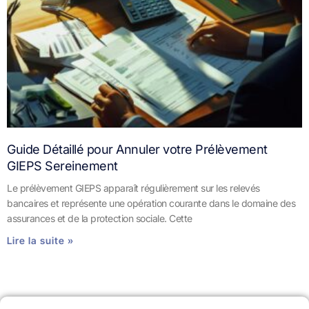
Guide Détaillé pour Annuler votre Prélèvement
GIEPS Sereinement
Le prélèvement GIEPS apparaît régulièrement sur les relevés
bancaires et représente une opération courante dans le domaine des
assurances et de la protection sociale. Cette
Lire la suite »