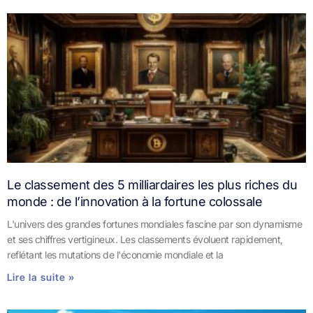
Le classement des 5 milliardaires les plus riches du
monde : de l’innovation à la fortune colossale
L'univers des grandes fortunes mondiales fascine par son dynamisme
et ses chiffres vertigineux. Les classements évoluent rapidement,
reflétant les mutations de l'économie mondiale et la
Lire la suite »