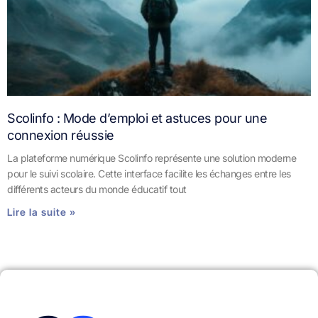
Scolinfo : Mode d’emploi et astuces pour une
connexion réussie
La plateforme numérique Scolinfo représente une solution moderne
pour le suivi scolaire. Cette interface facilite les échanges entre les
différents acteurs du monde éducatif tout
Lire la suite »