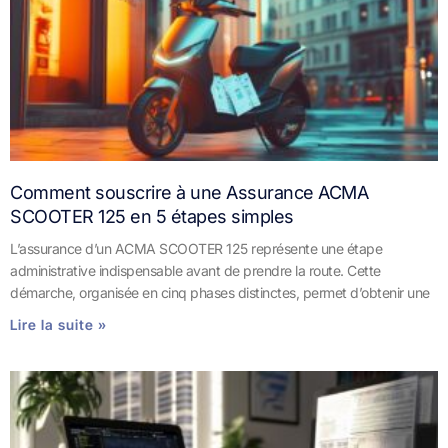
Comment souscrire à une Assurance ACMA
SCOOTER 125 en 5 étapes simples
L’assurance d’un ACMA SCOOTER 125 représente une étape
administrative indispensable avant de prendre la route. Cette
démarche, organisée en cinq phases distinctes, permet d’obtenir une
Lire la suite »