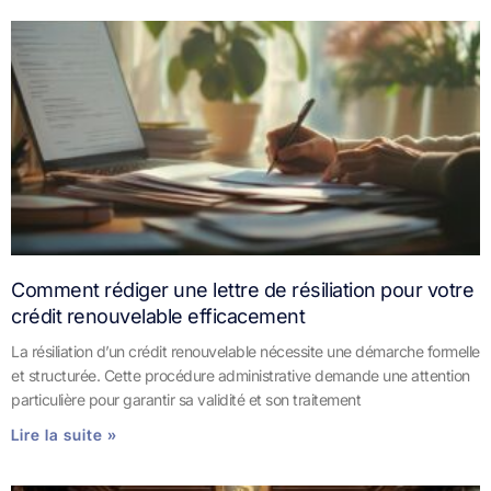
Comment rédiger une lettre de résiliation pour votre
crédit renouvelable efficacement
La résiliation d’un crédit renouvelable nécessite une démarche formelle
et structurée. Cette procédure administrative demande une attention
particulière pour garantir sa validité et son traitement
Lire la suite »