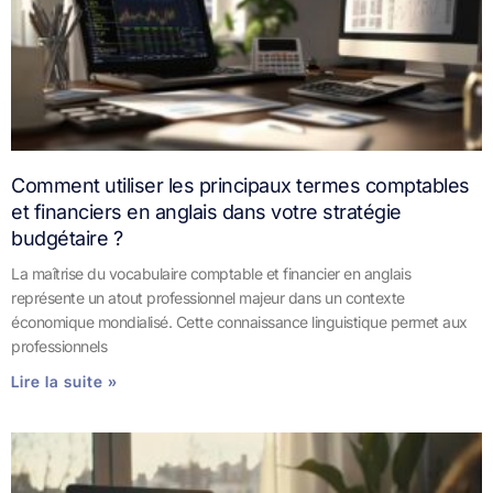
Comment utiliser les principaux termes comptables
et financiers en anglais dans votre stratégie
budgétaire ?
La maîtrise du vocabulaire comptable et financier en anglais
représente un atout professionnel majeur dans un contexte
économique mondialisé. Cette connaissance linguistique permet aux
professionnels
Lire la suite »