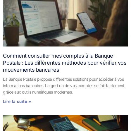
Comment consulter mes comptes à la Banque
Postale : Les différentes méthodes pour vérifier vos
mouvements bancaires
La Banque Postale propose différentes solutions pour accéder à vos
informations bancaires. La gestion de vos comptes se fait facilement
grâce aux outils numériques modernes,
Lire la suite »