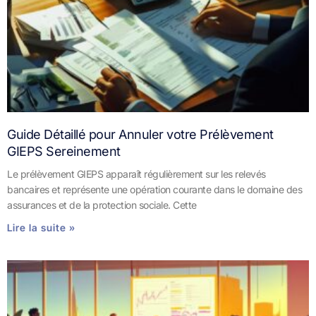
Guide Détaillé pour Annuler votre Prélèvement
GIEPS Sereinement
Le prélèvement GIEPS apparaît régulièrement sur les relevés
bancaires et représente une opération courante dans le domaine des
assurances et de la protection sociale. Cette
Lire la suite »