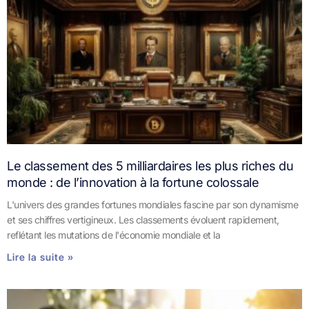
Le classement des 5 milliardaires les plus riches du
monde : de l’innovation à la fortune colossale
L'univers des grandes fortunes mondiales fascine par son dynamisme
et ses chiffres vertigineux. Les classements évoluent rapidement,
reflétant les mutations de l'économie mondiale et la
Lire la suite »