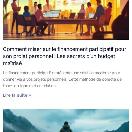
Comment miser sur le financement participatif pour
son projet personnel : Les secrets d’un budget
maîtrisé
Le financement participatif représente une solution moderne pour
donner vie à vos projets personnels. Cette méthode de collecte de
fonds en ligne met en relation
Lire la suite »