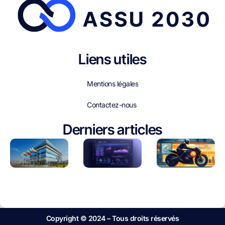
Liens utiles
Mentions légales
Contactez-nous
Derniers articles
Copyright © 2024 – Tous droits réservés