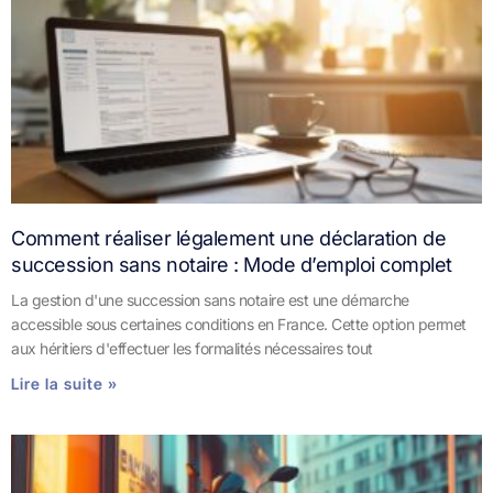
Comment réaliser légalement une déclaration de
succession sans notaire : Mode d’emploi complet
La gestion d'une succession sans notaire est une démarche
accessible sous certaines conditions en France. Cette option permet
aux héritiers d'effectuer les formalités nécessaires tout
Lire la suite »