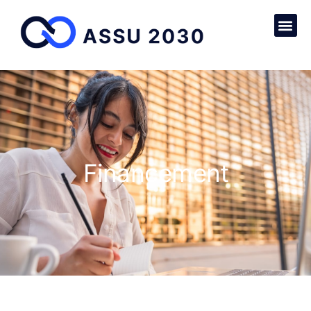
Financement